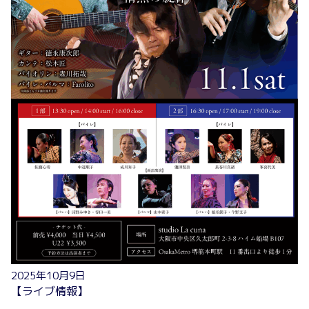
2025年10月9日
【ライブ情報】