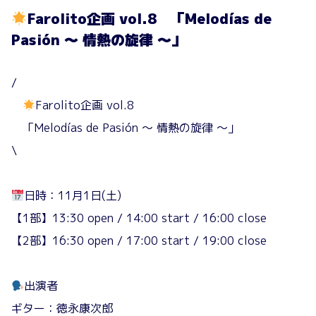
Farolito企画 vol.8 「Melodías de
Pasión 〜 情熱の旋律 〜」
/
Farolito企画 vol.8
「Melodías de Pasión 〜 情熱の旋律 〜」
\
日時：11月1日(土)
【1部】13:30 open / 14:00 start / 16:00 close
【2部】16:30 open / 17:00 start / 19:00 close
出演者
ギター：徳永康次郎