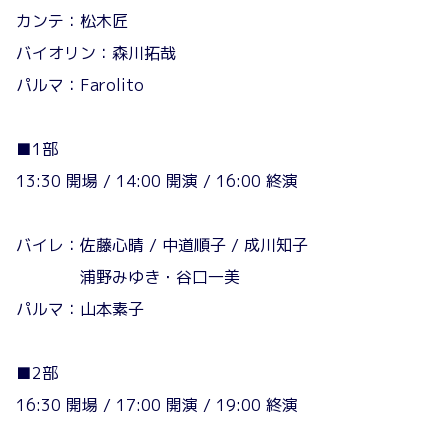
カンテ：松木匠
バイオリン：森川拓哉
パルマ：Farolito
■1部
13:30 開場 / 14:00 開演 / 16:00 終演
バイレ：佐藤心晴 / 中道順子 / 成川知子
浦野みゆき・谷口一美
パルマ：山本素子
■2部
16:30 開場 / 17:00 開演 / 19:00 終演