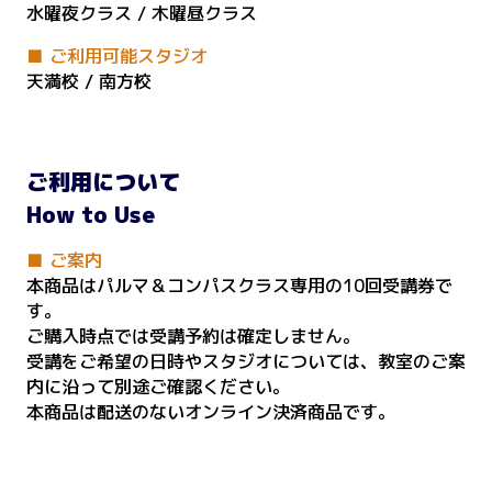
水曜夜クラス / 木曜昼クラス
■ ご利用可能スタジオ
天満校 / 南方校
ご利用について
How to Use
■ ご案内
本商品はパルマ＆コンパスクラス専用の10回受講券で
す。
ご購入時点では受講予約は確定しません。
受講をご希望の日時やスタジオについては、教室のご案
内に沿って別途ご確認ください。
本商品は配送のないオンライン決済商品です。